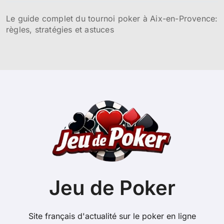
Le guide complet du tournoi poker à Aix-en-Provence:
règles, stratégies et astuces
Jeu de Poker
Site français d'actualité sur le poker en ligne