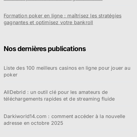
Formation poker en ligne : maîtrisez les stratégies
gagnantes et optimisez votre bankroll
Nos dernières publications
Liste des 100 meilleurs casinos en ligne pour jouer au
poker
AllDebrid : un outil clé pour les amateurs de
téléchargements rapides et de streaming fluide
Darkiworld14.com : comment accéder à la nouvelle
adresse en octobre 2025