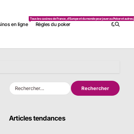
Tous les casinos de France, d’Europe et du monde pour jouer au Poker et autres 
inos en ligne
Règles du poker
R
e
c
h
e
Articles tendances
r
c
h