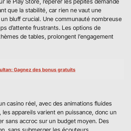
r le Play Store, repérer les pépites demande
 que la stabilité, car rien ne vaut une
nt un bluff crucial. Une communauté nombreuse
mps d’attente frustrants. Les options de
 thèmes de tables, prolongent l’engagement
Sultan: Gagnez des bonus gratuits
un casino réel, avec des animations fluides
, les appareils varient en puissance, donc un
ner sans accroc sur un budget moyen. Des
ion, sans submerger les écouteurs.