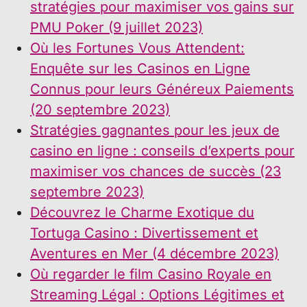
stratégies pour maximiser vos gains sur
PMU Poker (9 juillet 2023)
Où les Fortunes Vous Attendent:
Enquête sur les Casinos en Ligne
Connus pour leurs Généreux Paiements
(20 septembre 2023)
Stratégies gagnantes pour les jeux de
casino en ligne : conseils d’experts pour
maximiser vos chances de succès (23
septembre 2023)
Découvrez le Charme Exotique du
Tortuga Casino : Divertissement et
Aventures en Mer (4 décembre 2023)
Où regarder le film Casino Royale en
Streaming Légal : Options Légitimes et