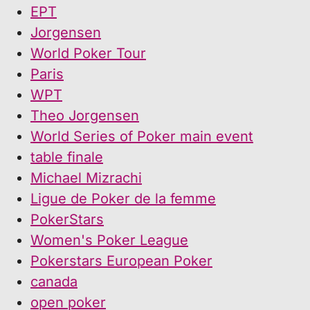
EPT
Jorgensen
World Poker Tour
Paris
WPT
Theo Jorgensen
World Series of Poker main event
table finale
Michael Mizrachi
Ligue de Poker de la femme
PokerStars
Women's Poker League
Pokerstars European Poker
canada
open poker