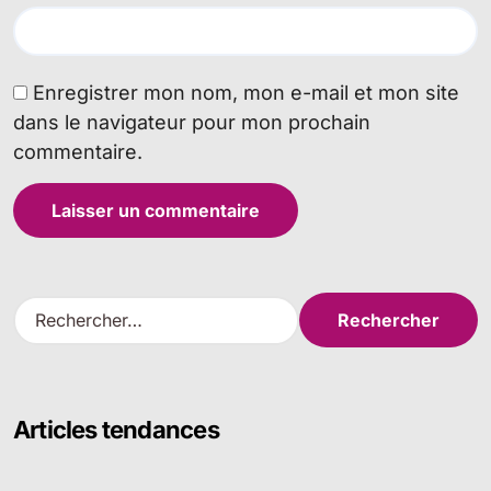
Enregistrer mon nom, mon e-mail et mon site
dans le navigateur pour mon prochain
commentaire.
R
e
c
h
e
Articles tendances
r
c
h