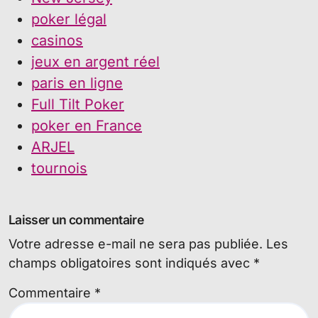
poker légal
casinos
jeux en argent réel
paris en ligne
Full Tilt Poker
poker en France
ARJEL
tournois
Laisser un commentaire
Votre adresse e-mail ne sera pas publiée.
Les
champs obligatoires sont indiqués avec
*
Commentaire
*