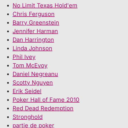
No Limit Texas Hold'em
Chris Ferguson
Barry Greenstein
Jennifer Harman
Dan Harrington
Linda Johnson
Phil Ivey
Tom McEvoy
Daniel Negreanu
Scotty Nguyen
Erik Seidel
Poker Hall of Fame 2010
Red Dead Redemption
Stronghold
partie de poker