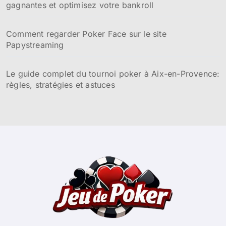
gagnantes et optimisez votre bankroll
Comment regarder Poker Face sur le site
Papystreaming
Le guide complet du tournoi poker à Aix-en-Provence:
règles, stratégies et astuces