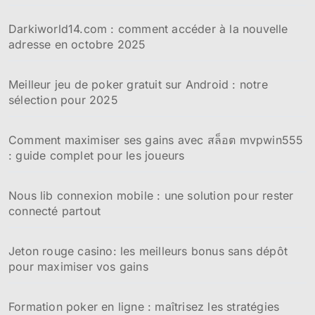
Darkiworld14.com : comment accéder à la nouvelle
adresse en octobre 2025
Meilleur jeu de poker gratuit sur Android : notre
sélection pour 2025
Comment maximiser ses gains avec สล็อต mvpwin555
: guide complet pour les joueurs
Nous lib connexion mobile : une solution pour rester
connecté partout
Jeton rouge casino: les meilleurs bonus sans dépôt
pour maximiser vos gains
Formation poker en ligne : maîtrisez les stratégies