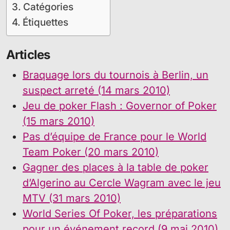
Catégories
Étiquettes
Articles
Braquage lors du tournois à Berlin, un
suspect arreté (14 mars 2010)
Jeu de poker Flash : Governor of Poker
(15 mars 2010)
Pas d’équipe de France pour le World
Team Poker (20 mars 2010)
Gagner des places à la table de poker
d’Algerino au Cercle Wagram avec le jeu
MTV (31 mars 2010)
World Series Of Poker, les préparations
pour un événement record (9 mai 2010)