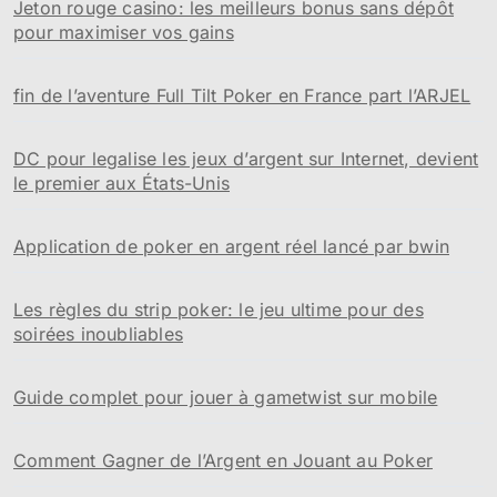
Jeton rouge casino: les meilleurs bonus sans dépôt
e
pour maximiser vos gains
r
:
fin de l’aventure Full Tilt Poker en France part l’ARJEL
DC pour legalise les jeux d’argent sur Internet, devient
le premier aux États-Unis
Application de poker en argent réel lancé par bwin
Les règles du strip poker: le jeu ultime pour des
soirées inoubliables
Guide complet pour jouer à gametwist sur mobile
Comment Gagner de l’Argent en Jouant au Poker