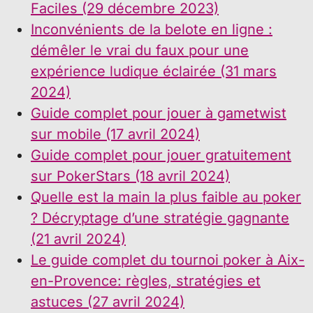
Faciles (29 décembre 2023)
Inconvénients de la belote en ligne :
démêler le vrai du faux pour une
expérience ludique éclairée (31 mars
2024)
Guide complet pour jouer à gametwist
sur mobile (17 avril 2024)
Guide complet pour jouer gratuitement
sur PokerStars (18 avril 2024)
Quelle est la main la plus faible au poker
? Décryptage d’une stratégie gagnante
(21 avril 2024)
Le guide complet du tournoi poker à Aix-
en-Provence: règles, stratégies et
astuces (27 avril 2024)