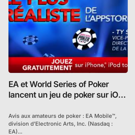
EA et World Series of Poker
lancent un jeu de poker sur iOs
et Android
Avis aux amateurs de poker : EA Mobile™,
division d’Electronic Arts, Inc. (Nasdaq :
EA)...