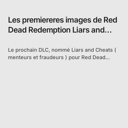
Les premiereres images de Red
Dead Redemption Liars and
Cheats dévoilées
Le prochain DLC, nommé Liars and Cheats (
menteurs et fraudeurs ) pour Red Dead...