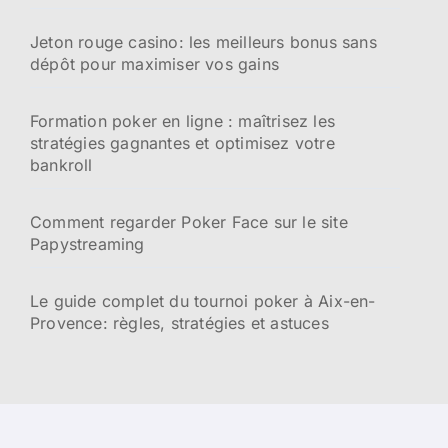
Jeton rouge casino: les meilleurs bonus sans
dépôt pour maximiser vos gains
Formation poker en ligne : maîtrisez les
stratégies gagnantes et optimisez votre
bankroll
Comment regarder Poker Face sur le site
Papystreaming
Le guide complet du tournoi poker à Aix-en-
Provence: règles, stratégies et astuces