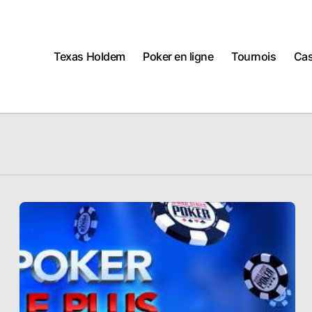
Texas Holdem
Poker en ligne
Tournois
Cas