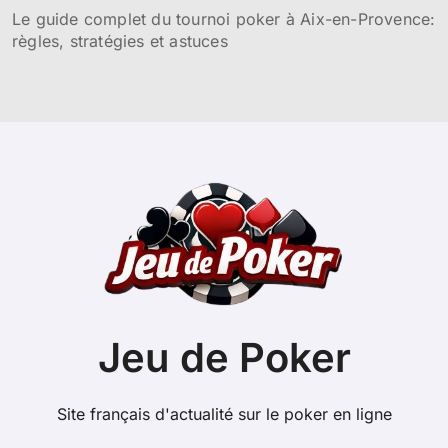
Le guide complet du tournoi poker à Aix-en-Provence:
règles, stratégies et astuces
Jeu de Poker
Site français d'actualité sur le poker en ligne