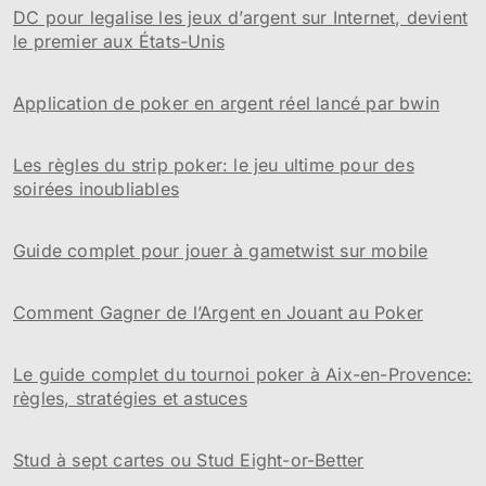
DC pour legalise les jeux d’argent sur Internet, devient
le premier aux États-Unis
Application de poker en argent réel lancé par bwin
Les règles du strip poker: le jeu ultime pour des
soirées inoubliables
Guide complet pour jouer à gametwist sur mobile
Comment Gagner de l’Argent en Jouant au Poker
Le guide complet du tournoi poker à Aix-en-Provence:
règles, stratégies et astuces
Stud à sept cartes ou Stud Eight-or-Better