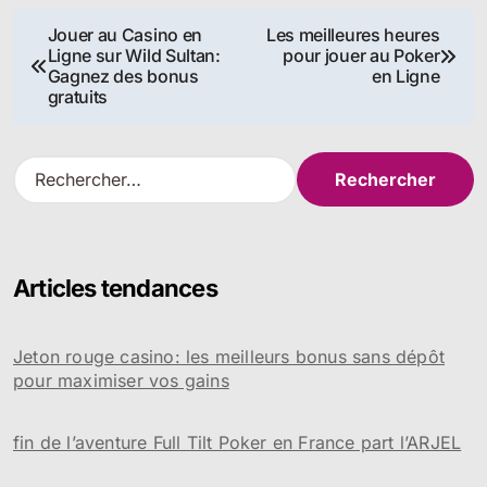
Navigation
Jouer au Casino en
Les meilleures heures
Ligne sur Wild Sultan:
pour jouer au Poker
de
Gagnez des bonus
en Ligne
gratuits
l’article
R
e
c
h
e
Articles tendances
r
c
h
Jeton rouge casino: les meilleurs bonus sans dépôt
e
pour maximiser vos gains
r
:
fin de l’aventure Full Tilt Poker en France part l’ARJEL