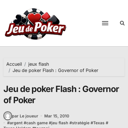
Passer
au
contenu
Accueil
jeux flash
Jeu de poker Flash : Governor of Poker
Jeu de poker Flash : Governor
of Poker
par Le joueur
Mar 15, 2010
#
argent
#
cash game
#
jeu flash
#
stratégie
#
Texas
#