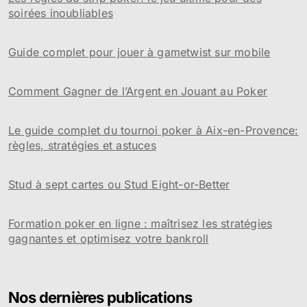
soirées inoubliables
Guide complet pour jouer à gametwist sur mobile
Comment Gagner de l’Argent en Jouant au Poker
Le guide complet du tournoi poker à Aix-en-Provence:
règles, stratégies et astuces
Stud à sept cartes ou Stud Eight-or-Better
Formation poker en ligne : maîtrisez les stratégies
gagnantes et optimisez votre bankroll
Nos dernières publications