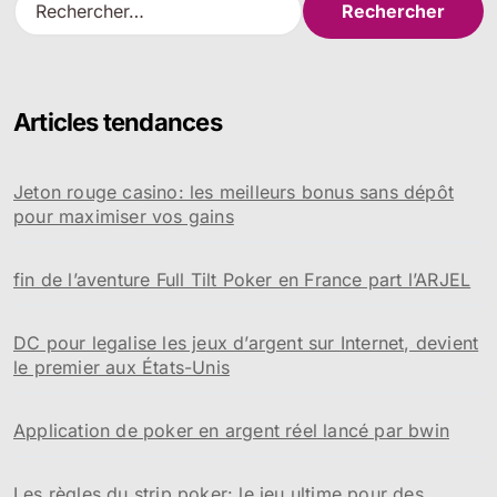
e
c
h
e
Articles tendances
r
c
h
Jeton rouge casino: les meilleurs bonus sans dépôt
e
pour maximiser vos gains
r
:
fin de l’aventure Full Tilt Poker en France part l’ARJEL
DC pour legalise les jeux d’argent sur Internet, devient
le premier aux États-Unis
Application de poker en argent réel lancé par bwin
Les règles du strip poker: le jeu ultime pour des