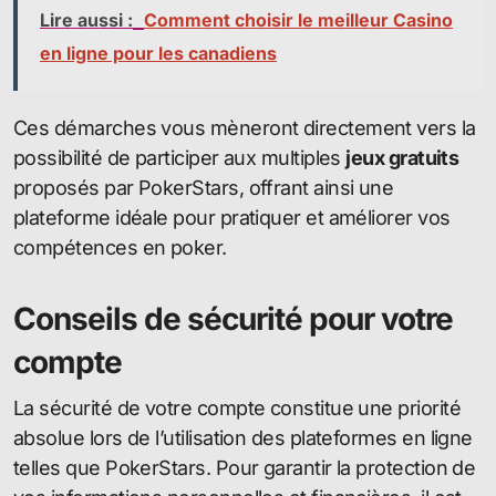
Lire aussi :
Comment choisir le meilleur Casino
en ligne pour les canadiens
Ces démarches vous mèneront directement vers la
possibilité de participer aux multiples
jeux gratuits
proposés par PokerStars, offrant ainsi une
plateforme idéale pour pratiquer et améliorer vos
compétences en poker.
Conseils de sécurité pour votre
compte
La sécurité de votre compte constitue une priorité
absolue lors de l’utilisation des plateformes en ligne
telles que PokerStars. Pour garantir la protection de