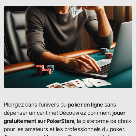
Plongez dans l’univers du
poker en ligne
sans
dépenser un centime! Découvrez comment
jouer
gratuitement sur PokerStars
, la plateforme de choix
pour les amateurs et les professionnels du poker.