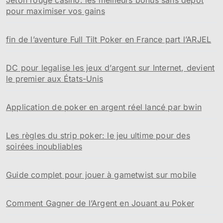
Jeton rouge casino: les meilleurs bonus sans dépôt
e
pour maximiser vos gains
r
:
fin de l’aventure Full Tilt Poker en France part l’ARJEL
DC pour legalise les jeux d’argent sur Internet, devient
le premier aux États-Unis
Application de poker en argent réel lancé par bwin
Les règles du strip poker: le jeu ultime pour des
soirées inoubliables
Guide complet pour jouer à gametwist sur mobile
Comment Gagner de l’Argent en Jouant au Poker