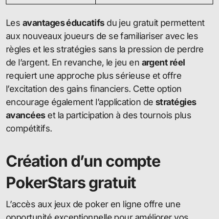
Les
avantages éducatifs
du jeu gratuit permettent
aux nouveaux joueurs de se familiariser avec les
règles et les stratégies sans la pression de perdre
de l’argent. En revanche, le jeu en
argent réel
requiert une approche plus sérieuse et offre
l’excitation des gains financiers. Cette option
encourage également l’application de
stratégies
avancées
et la participation à des tournois plus
compétitifs.
Création d’un compte
PokerStars gratuit
L’accès aux jeux de poker en ligne offre une
opportunité exceptionnelle pour améliorer vos