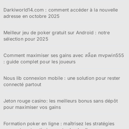
Darkiworld14.com : comment accéder à la nouvelle
adresse en octobre 2025
Meilleur jeu de poker gratuit sur Android : notre
sélection pour 2025
Comment maximiser ses gains avec สล็อต mvpwin555
: guide complet pour les joueurs
Nous lib connexion mobile : une solution pour rester
connecté partout
Jeton rouge casino: les meilleurs bonus sans dépôt
pour maximiser vos gains
Formation poker en ligne : maîtrisez les stratégies