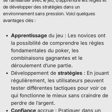
se familiariser avec le jeu, d’apprendre les règles et
de développer des stratégies dans un
environnement sans pression. Voici quelques
avantages clés :
Apprentissage
du jeu : Les novices ont
la possibilité de comprendre les règles
fondamentales du poker, les
combinaisons gagnantes et le
déroulement d’une partie.
Développement de
stratégies
: En jouant
régulièrement, les utilisateurs peuvent
tester différentes tactiques pour voir ce
qui fonctionne le mieux sans craindre de
perdre de l’argent.
Confiance
accrue : Pratiquer dans un