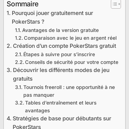
Sommaire
Pourquoi jouer gratuitement sur
PokerStars ?
Avantages de la version gratuite
Comparaison avec le jeu en argent réel
Création d’un compte PokerStars gratuit
Étapes à suivre pour s’inscrire
Conseils de sécurité pour votre compte
Découvrir les différents modes de jeu
gratuits
Tournois freeroll : une opportunité à ne
pas manquer
Tables d’entraînement et leurs
avantages
Stratégies de base pour débutants sur
PokerStars