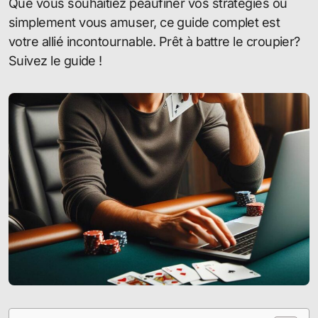
Que vous souhaitiez peaufiner vos stratégies ou
simplement vous amuser, ce guide complet est
votre allié incontournable. Prêt à battre le croupier?
Suivez le guide !