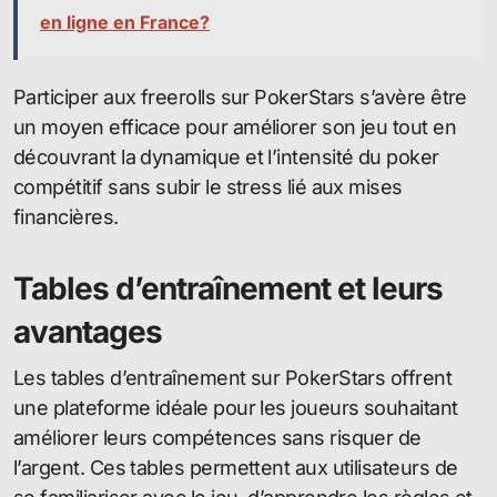
en ligne en France?
Participer aux freerolls sur PokerStars s’avère être
un moyen efficace pour améliorer son jeu tout en
découvrant la dynamique et l’intensité du poker
compétitif sans subir le stress lié aux mises
financières.
Tables d’entraînement et leurs
avantages
Les tables d’entraînement sur PokerStars offrent
une plateforme idéale pour les joueurs souhaitant
améliorer leurs compétences sans risquer de
l’argent. Ces tables permettent aux utilisateurs de