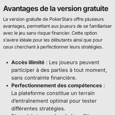
Avantages de la version gratuite
La version gratuite de PokerStars offre plusieurs
avantages, permettant aux joueurs de se familiariser
avec le jeu sans risque financier. Cette option
s’avère idéale pour les débutants ainsi que pour
ceux cherchant à perfectionner leurs stratégies.
Accès illimité
: Les joueurs peuvent
participer à des parties à tout moment,
sans contrainte financière.
Perfectionnement des compétences
:
La plateforme constitue un terrain
d’entraînement optimal pour tester
différentes stratégies.