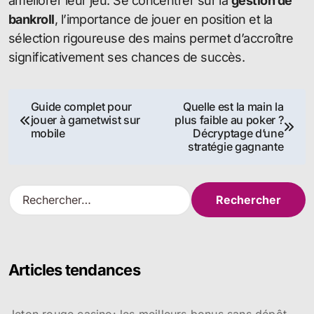
améliorer leur jeu. Se concentrer sur la
gestion de
bankroll
, l’importance de jouer en position et la
sélection rigoureuse des mains permet d’accroître
significativement ses chances de succès.
Navigation
Guide complet pour
Quelle est la main la
jouer à gametwist sur
plus faible au poker ?
de
mobile
Décryptage d’une
stratégie gagnante
l’article
R
e
c
h
e
Articles tendances
r
c
h