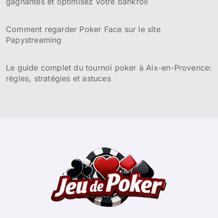
gagnantes et optimisez votre bankroll
Comment regarder Poker Face sur le site
Papystreaming
Le guide complet du tournoi poker à Aix-en-Provence:
règles, stratégies et astuces