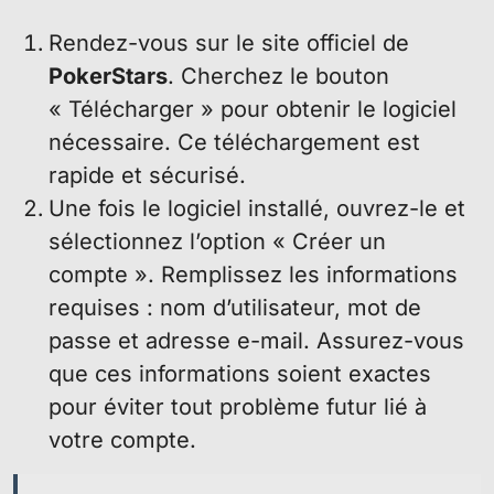
Rendez-vous sur le site officiel de
PokerStars
. Cherchez le bouton
« Télécharger » pour obtenir le logiciel
nécessaire. Ce téléchargement est
rapide et sécurisé.
Une fois le logiciel installé, ouvrez-le et
sélectionnez l’option « Créer un
compte ». Remplissez les informations
requises : nom d’utilisateur, mot de
passe et adresse e-mail. Assurez-vous
que ces informations soient exactes
pour éviter tout problème futur lié à
votre compte.