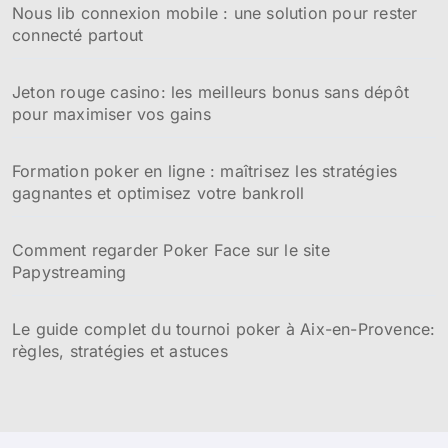
Nous lib connexion mobile : une solution pour rester
connecté partout
Jeton rouge casino: les meilleurs bonus sans dépôt
pour maximiser vos gains
Formation poker en ligne : maîtrisez les stratégies
gagnantes et optimisez votre bankroll
Comment regarder Poker Face sur le site
Papystreaming
Le guide complet du tournoi poker à Aix-en-Provence:
règles, stratégies et astuces