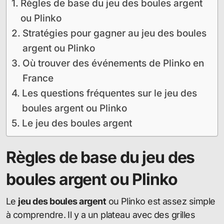
Règles de base du jeu des boules argent
ou Plinko
Stratégies pour gagner au jeu des boules
argent ou Plinko
Où trouver des événements de Plinko en
France
Les questions fréquentes sur le jeu des
boules argent ou Plinko
Le jeu des boules argent
Règles de base du jeu des
boules argent ou Plinko
Le
jeu des boules argent
ou Plinko est assez simple
à comprendre. Il y a un plateau avec des grilles