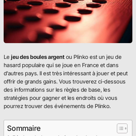
Le
jeu des boules argent
ou Plinko est un jeu de
hasard populaire qui se joue en France et dans
d’autres pays. Il est très intéressant à jouer et peut
offrir de grands gains. Vous trouverez ci-dessous
des informations sur les règles de base, les
stratégies pour gagner et les endroits où vous
pourrez trouver des événements de Plinko.
Sommaire