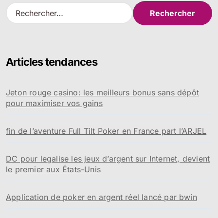
R
e
c
h
e
Articles tendances
r
c
h
Jeton rouge casino: les meilleurs bonus sans dépôt
e
pour maximiser vos gains
r
:
fin de l’aventure Full Tilt Poker en France part l’ARJEL
DC pour legalise les jeux d’argent sur Internet, devient
le premier aux États-Unis
Application de poker en argent réel lancé par bwin