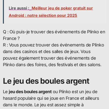
Lire aussi :
Meilleur jeu de poker gratuit sur
Android : notre sélection pour 2025
Q : Où puis-je trouver des événements de Plinko en
France ?
R : Vous pouvez trouver des événements de Plinko
dans des casinos et des salles de jeux. Vous
pouvez également trouver des événements de
Plinko dans des foires, des festivals et des salons.
Le jeu des boules argent
Le
jeu des boules argent
ou Plinko est un jeu de
hasard populaire qui se joue en France et ailleurs
dans le monde. Le jeu est assez simple à