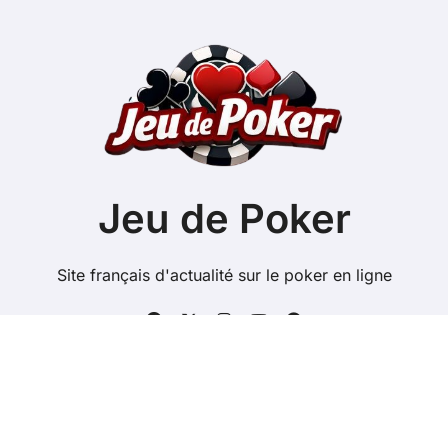
Jeu de Poker
Site français d'actualité sur le poker en ligne
Copyright @ 2026 Tous droits réservés - jeu-de-
poker.biz -
Mentions Légales
-
Contacts
-
Plan du site