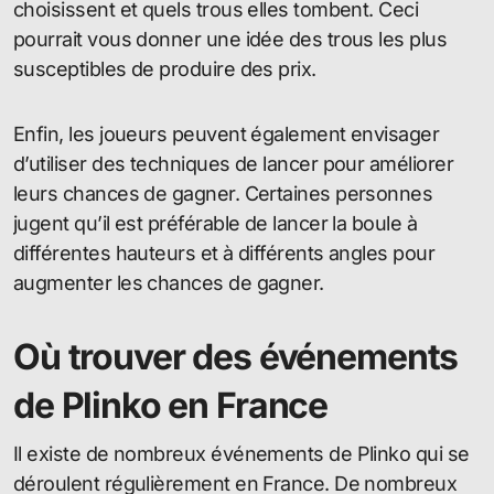
choisissent et quels trous elles tombent. Ceci
pourrait vous donner une idée des trous les plus
susceptibles de produire des prix.
Enfin, les joueurs peuvent également envisager
d’utiliser des techniques de lancer pour améliorer
leurs chances de gagner. Certaines personnes
jugent qu’il est préférable de lancer la boule à
différentes hauteurs et à différents angles pour
augmenter les chances de gagner.
Où trouver des événements
de Plinko en France
Il existe de nombreux événements de Plinko qui se
déroulent régulièrement en France. De nombreux