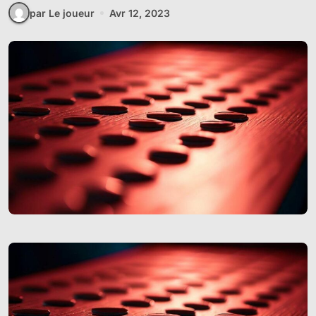
par Le joueur
Avr 12, 2023