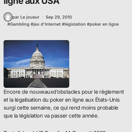
ligne aux USA
par Le joueur
Sep 29, 2010
#
Gambling
#
jeu d'Internet
#
législation
#
poker en ligne
Encore de nouveauxd’obstacles pour le règlement
et la légalisation du poker en ligne aux États-Unis
surgi cette semaine, ce qui rend moins probable
que la législation va passer cette année.