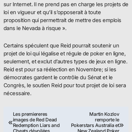
sur Internet. Il ne prend pas en charge les projets de
loi en vigueur et qu’il s’opposerait à toute
proposition qui permettrait de mettre des emplois
dans le Nevada à risque ».
Certains spéculent que Reid pourrait soutenir un
projet de loi qui légalise et régule de poker en ligne,
seulement, et exclut d’autres types de jeux en ligne.
Reid est pour sa réélection en Novembre; si les
démocrates gardent le contrôle du Sénat et le
Congrès, le soutien Reid pour tout projet de loi sera
nécessaire.
Navigation
Les premiereres
Martin Kozlov
images de Red Dead
remporte le
de
Redemption Liars and
Pokerstars Australia et
Cheats dévoilées
New Zealand Poker