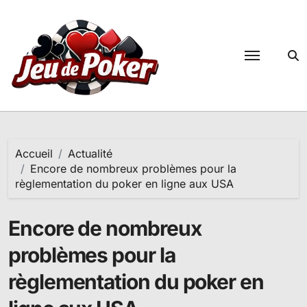
Passer
au
contenu
Accueil
Actualité
Encore de nombreux problèmes pour la
règlementation du poker en ligne aux USA
Encore de nombreux
problèmes pour la
règlementation du poker en