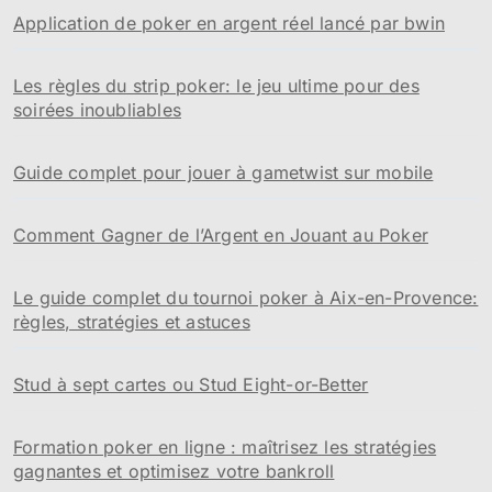
Application de poker en argent réel lancé par bwin
Les règles du strip poker: le jeu ultime pour des
soirées inoubliables
Guide complet pour jouer à gametwist sur mobile
Comment Gagner de l’Argent en Jouant au Poker
Le guide complet du tournoi poker à Aix-en-Provence:
règles, stratégies et astuces
Stud à sept cartes ou Stud Eight-or-Better
Formation poker en ligne : maîtrisez les stratégies
gagnantes et optimisez votre bankroll