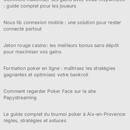
: guide complet pour les joueurs
Nous lib connexion mobile : une solution pour rester
connecté partout
Jeton rouge casino: les meilleurs bonus sans dépôt
pour maximiser vos gains
Formation poker en ligne : maîtrisez les stratégies
gagnantes et optimisez votre bankroll
Comment regarder Poker Face sur le site
Papystreaming
Le guide complet du tournoi poker à Aix-en-Provence:
règles, stratégies et astuces