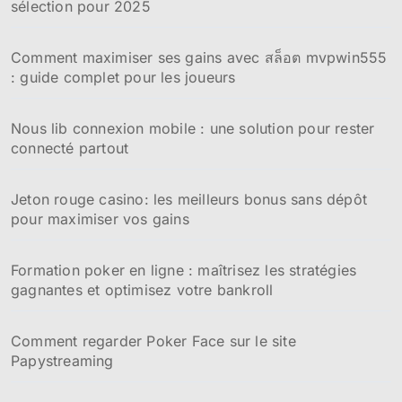
sélection pour 2025
Comment maximiser ses gains avec สล็อต mvpwin555
: guide complet pour les joueurs
Nous lib connexion mobile : une solution pour rester
connecté partout
Jeton rouge casino: les meilleurs bonus sans dépôt
pour maximiser vos gains
Formation poker en ligne : maîtrisez les stratégies
gagnantes et optimisez votre bankroll
Comment regarder Poker Face sur le site
Papystreaming