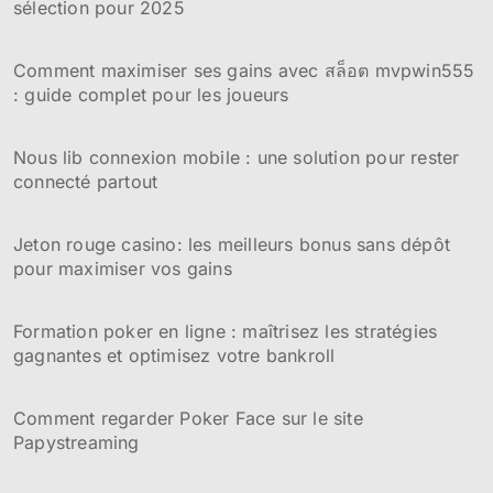
sélection pour 2025
Comment maximiser ses gains avec สล็อต mvpwin555
: guide complet pour les joueurs
Nous lib connexion mobile : une solution pour rester
connecté partout
Jeton rouge casino: les meilleurs bonus sans dépôt
pour maximiser vos gains
Formation poker en ligne : maîtrisez les stratégies
gagnantes et optimisez votre bankroll
Comment regarder Poker Face sur le site
Papystreaming