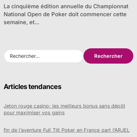
La cinquième édition annuelle du Championnat
National Open de Poker doit commencer cette
semaine, et...
R
e
c
h
e
Articles tendances
r
c
h
Jeton rouge casino: les meilleurs bonus sans dépôt
e
pour maximiser vos gains
r
:
fin de l’aventure Full Tilt Poker en France part l’ARJEL