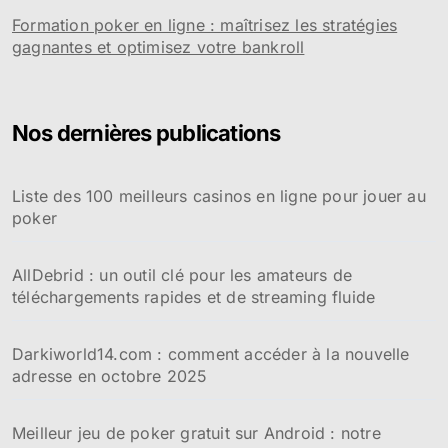
Formation poker en ligne : maîtrisez les stratégies
gagnantes et optimisez votre bankroll
Nos dernières publications
Liste des 100 meilleurs casinos en ligne pour jouer au
poker
AllDebrid : un outil clé pour les amateurs de
téléchargements rapides et de streaming fluide
Darkiworld14.com : comment accéder à la nouvelle
adresse en octobre 2025
Meilleur jeu de poker gratuit sur Android : notre